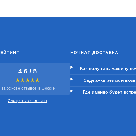
РЕЙТИНГ
НОЧНАЯ ДОСТАВКА
Как получить машину н
4.6 / 5
★★★★★
Задержка рейса и возв
На основе отзывов в Google
Где именно будет встр
Смотреть все отзывы