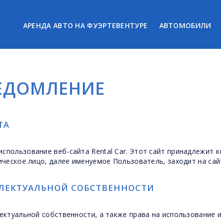
АРЕНДА АВТО НА ФУЭРТЕВЕНТУРЕ
АВТОМОБИЛИ
ЕДОМЛЕНИЕ
ТА
спользование веб-сайта Rental Car. Этот сайт принадлежит 
зическое лицо, далее именуемое Пользователь, заходит на са
ЛЛЕКТУАЛЬНОЙ СОБСТВЕННОСТИ
лектуальной собственности, а также права на использование и