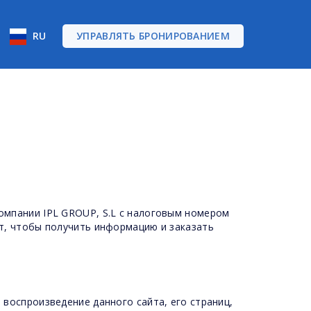
RU
УПРАВЛЯТЬ БРОНИРОВАНИЕМ
компании IPL GROUP, S.L с налоговым номером
йт, чтобы получить информацию и заказать
 воспроизведение данного сайта, его страниц,