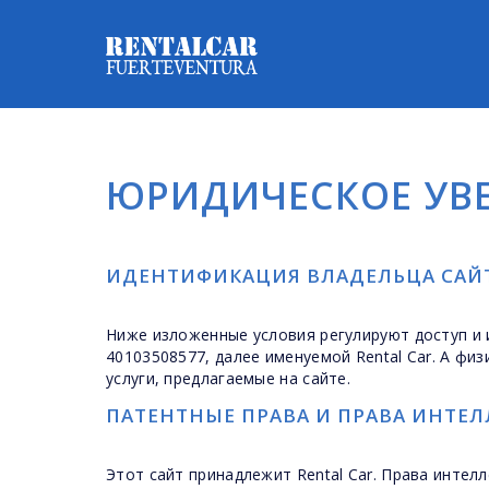
ЮРИДИЧЕСКОЕ УВ
ИДЕНТИФИКАЦИЯ ВЛАДЕЛЬЦА САЙ
Ниже изложенные условия регулируют доступ и и
40103508577, далее именуемой Rental Car. А фи
услуги, предлагаемые на сайте.
ПАТЕНТНЫЕ ПРАВА И ПРАВА ИНТЕ
Этот сайт принадлежит Rental Car. Права интел