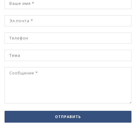
ОТПРАВИТЬ