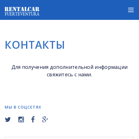
КОНТАКТЫ
Для получения дополнительной информации
свяжитесь с нами.
МЫ В СОЦСЕТЯХ