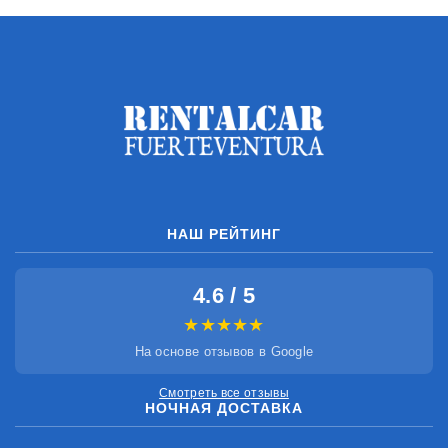
НАШ РЕЙТИНГ
4.6 / 5
★★★★★
На основе отзывов в Google
Смотреть все отзывы
НОЧНАЯ ДОСТАВКА