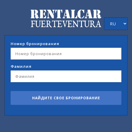
Номер бронирования
Фамилия
НАЙДИТЕ СВОЕ БРОНИРОВАНИЕ