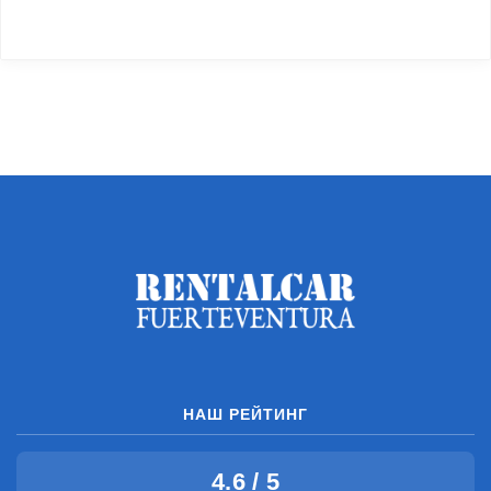
НАШ РЕЙТИНГ
4.6 / 5