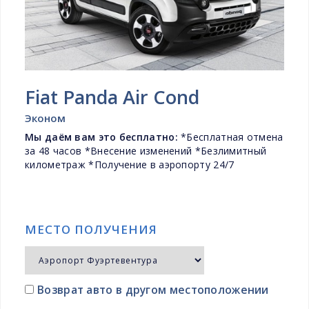
Fiat Panda Air Cond
Эконом
Мы даём вам это бесплатно:
*Бесплатная отмена
за 48 часов *Внесение изменений *Безлимитный
километраж *Получение в аэропорту 24/7
МЕСТО ПОЛУЧЕНИЯ
Возврат авто в другом местоположении