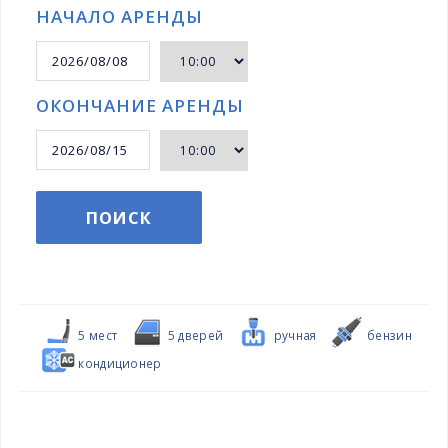
НАЧАЛО АРЕНДЫ
ОКОНЧАНИЕ АРЕНДЫ
ПОИСК
5 мест
5 дверей
ручная
бензин
кондиционер