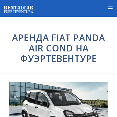
АРЕНДА FIAT PANDA
AIR COND НА
ФУЭРТЕВЕНТУРЕ