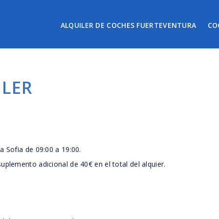
ALQUILER DE COCHES FUERTEVENTURA
CO
ILER
a Sofia de 09:00 a 19:00.
uplemento adicional de 40€ en el total del alquier.