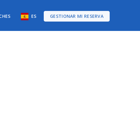
CHES
ES
GESTIONAR MI RESERVA