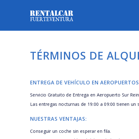
TÉRMINOS DE ALQU
ENTREGA DE VEHÍCULO EN AEROPUERTOS
Servicio Gratuito de Entrega en Aeropuerto Sur Rein
Las entregas nocturnas de 19:00 a 09:00 tienen un s
NUESTRAS VENTAJAS:
Conseguir un coche sin esperar en fila.