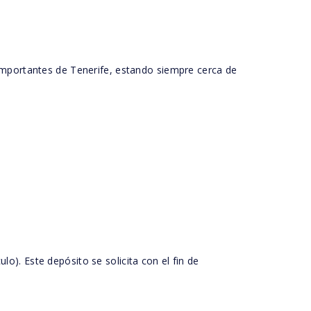
 importantes de Tenerife, estando siempre cerca de
). Este depósito se solicita con el fin de