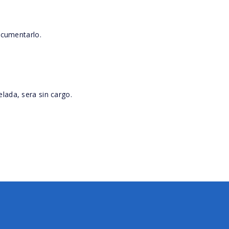
documentarlo.
lada, sera sin cargo.