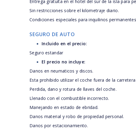
Entrega gratuita en el hotel del sur de la isla para p
Sin restricciones sobre el kilometraje diario.
Condiciones especiales para inquilinos permanentes
SEGURO DE AUTO
Incluido en el precio:
Seguro estandar
El precio no incluye:
Danos en neumaticos y discos.
Esta prohibido utilizar el coche fuera de la carretera
Perdida, dano y rotura de llaves del coche.
Llenado con el combustible incorrecto.
Manejando en estado de ebridad.
Danos material y robo de propiedad personal.
Danos por estacionamiento.