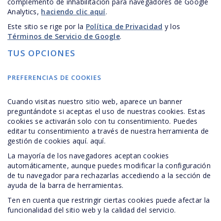
complemento de inhabilitación para navegadores de Google
Analytics,
haciendo clic aquí
.
Este sitio se rige por la
Política de Privacidad
y los
Términos de Servicio de Google
.
TUS OPCIONES
PREFERENCIAS DE COOKIES
Cuando visitas nuestro sitio web, aparece un banner
preguntándote si aceptas el uso de nuestras cookies. Estas
cookies se activarán solo con tu consentimiento. Puedes
editar tu consentimiento a través de nuestra herramienta de
gestión de cookies aquí. aquí.
La mayoría de los navegadores aceptan cookies
automáticamente, aunque puedes modificar la configuración
de tu navegador para rechazarlas accediendo a la sección de
ayuda de la barra de herramientas.
Ten en cuenta que restringir ciertas cookies puede afectar la
funcionalidad del sitio web y la calidad del servicio.