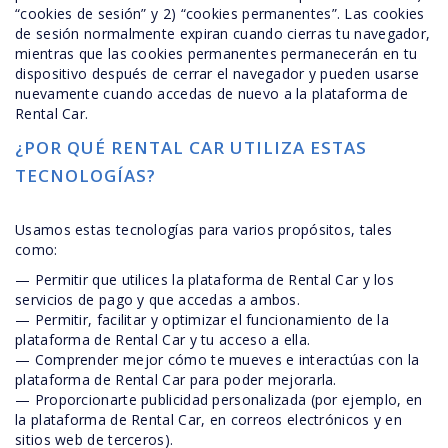
“cookies de sesión” y 2) “cookies permanentes”. Las cookies
de sesión normalmente expiran cuando cierras tu navegador,
mientras que las cookies permanentes permanecerán en tu
dispositivo después de cerrar el navegador y pueden usarse
nuevamente cuando accedas de nuevo a la plataforma de
Rental Car.
¿POR QUÉ RENTAL CAR UTILIZA ESTAS
TECNOLOGÍAS?
Usamos estas tecnologías para varios propósitos, tales
como:
— Permitir que utilices la plataforma de Rental Car y los
servicios de pago y que accedas a ambos.
— Permitir, facilitar y optimizar el funcionamiento de la
plataforma de Rental Car y tu acceso a ella.
— Comprender mejor cómo te mueves e interactúas con la
plataforma de Rental Car para poder mejorarla.
— Proporcionarte publicidad personalizada (por ejemplo, en
la plataforma de Rental Car, en correos electrónicos y en
sitios web de terceros).