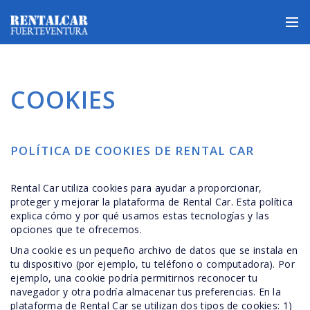
COOKIES
POLÍTICA DE COOKIES DE RENTAL CAR
Rental Car utiliza cookies para ayudar a proporcionar,
proteger y mejorar la plataforma de Rental Car. Esta política
explica cómo y por qué usamos estas tecnologías y las
opciones que te ofrecemos.
Una cookie es un pequeño archivo de datos que se instala en
tu dispositivo (por ejemplo, tu teléfono o computadora). Por
ejemplo, una cookie podría permitirnos reconocer tu
navegador y otra podría almacenar tus preferencias. En la
plataforma de Rental Car se utilizan dos tipos de cookies: 1)