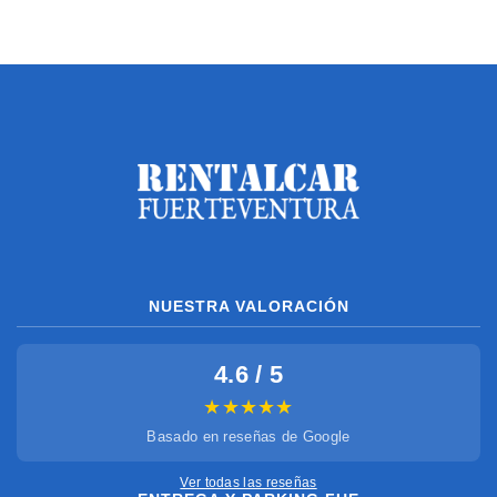
NUESTRA VALORACIÓN
4.6 / 5
★★★★★
Basado en reseñas de Google
Ver todas las reseñas