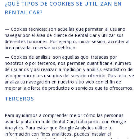
¿QUÉ TIPOS DE COOKIES SE UTILIZAN EN
RENTAL CAR?
— Cookies técnicas: son aquellas que permiten al usuario
navegar por el área de cliente de Rental Car y utilizar sus
diferentes funciones. Por ejemplo, iniciar sesión, acceder al
área privada, reservar un vehículo.
— Cookies de análisis: son aquellas que, tratadas por
nosotros o por terceros, nos permiten cuantificar el número
de usuarios y así realizar la medición y análisis estadístico del
uso que hacen los usuarios del servicio ofrecido. Para ello, se
analiza tu navegación en nuestro sitio web con el fin de
mejorar la oferta de productos o servicios que te ofrecemos.
TERCEROS
Para ayudarnos a comprender mejor cómo las personas
usan la plataforma de Rental Car, trabajamos con Google
Analytics. Para evitar que Google Analytics utilice tu
información con fines analíticos, puedes instalar el