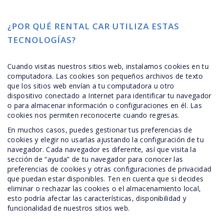
¿POR QUÉ RENTAL CAR UTILIZA ESTAS
TECNOLOGÍAS?
Cuando visitas nuestros sitios web, instalamos cookies en tu
computadora. Las cookies son pequeños archivos de texto
que los sitios web envían a tu computadora u otro
dispositivo conectado a Internet para identificar tu navegador
o para almacenar información o configuraciones en él. Las
cookies nos permiten reconocerte cuando regresas.
En muchos casos, puedes gestionar tus preferencias de
cookies y elegir no usarlas ajustando la configuración de tu
navegador. Cada navegador es diferente, así que visita la
sección de “ayuda” de tu navegador para conocer las
preferencias de cookies y otras configuraciones de privacidad
que puedan estar disponibles. Ten en cuenta que si decides
eliminar o rechazar las cookies o el almacenamiento local,
esto podría afectar las características, disponibilidad y
funcionalidad de nuestros sitios web.