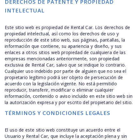
DERECHOS DE PATENTE Y PROPIEDAD
INTELECTUAL
Este sitio web es propiedad de Rental Car. Los derechos de
propiedad intelectual, así como los derechos de uso y
reproducción de este sitio web, sus páginas, pantallas, la
información que contiene, su apariencia y diseño, y sus
enlaces a otros sitios web propiedad de cualquiera de las
empresas mencionadas anteriormente, son propiedad
exclusiva de Rental Car, salvo que se indique lo contrario.
Cualquier uso indebido por parte de alguien que no sea el
propietario legítimo podrá ser objeto de persecución de
acuerdo con la legislación vigente. No está permitido
reproducir, transferir, modificar o eliminar cualquier
información, contenido o aviso incluido en este sitio web sin
la autorización expresa y por escrito del propietario del sitio.
TÉRMINOS Y CONDICIONES LEGALES
El uso de este sitio web constituye un acuerdo entre el
Usuario y Rental Car, que incluye la aceptación plena y sin