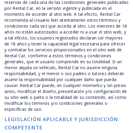
reservas de cada una de las condiciones generales publicadas
por Rental Car, en la versión vigente y publicada en el
momento de acceder al sitio web. A tal efecto, Rental Car
recomienda al Usuario leer atentamente estos términos y
condiciones cada vez que acceda al sitio. Los menores de 18
años no están autorizados a acceder ni a usar el sitio web, y
a tal efecto, los usuarios registrados declaran ser mayores
de 18 años y tener la capacidad legal necesaria para ofrecer
y contratar los servicios proporcionados en el sitio web de
Rental Car, conforme a estos términos y condiciones
generales, que el usuario comprende en su totalidad. Si un
menor alquila un vehículo, Rental Car no asume ninguna
responsabilidad, y el menor o sus padres o tutores deberán
asumir la responsabilidad por cualquier daño que pueda
causar. Rental Car puede, en cualquier momento y sin previo
aviso, modificar el diseño, presentación y/o configuración de
su sitio web o parte o la totalidad de su contenido, así como
modificar los términos y/o condiciones generales o
específicas de uso.
LEGISLACIÓN APLICABLE Y JURISDICCIÓN
COMPETENTE