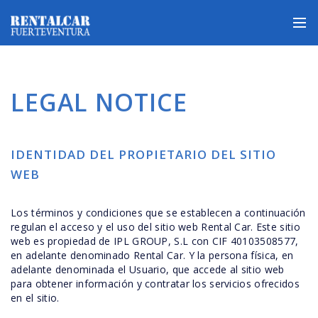
LEGAL NOTICE
IDENTIDAD DEL PROPIETARIO DEL SITIO
WEB
Los términos y condiciones que se establecen a continuación
regulan el acceso y el uso del sitio web Rental Car. Este sitio
web es propiedad de IPL GROUP, S.L con CIF 40103508577,
en adelante denominado Rental Car. Y la persona física, en
adelante denominada el Usuario, que accede al sitio web
para obtener información y contratar los servicios ofrecidos
en el sitio.