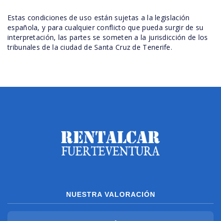
Estas condiciones de uso están sujetas a la legislación
española, y para cualquier conflicto que pueda surgir de su
interpretación, las partes se someten a la jurisdicción de los
tribunales de la ciudad de Santa Cruz de Tenerife.
NUESTRA VALORACIÓN