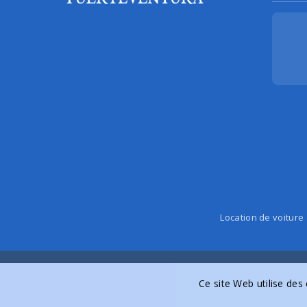
Location de voiture
Ce site Web utilise des 