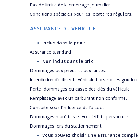
Pas de limite de kilométrage journalier.
Conditions spéciales pour les locataires réguliers.
ASSURANCE DU VÉHICULE
Inclus dans le prix :
Assurance standard
Non inclus dans le prix :
Dommages aux pneus et aux jantes.
Interdiction d’utiliser le véhicule hors routes goudro
Perte, dommages ou casse des clés du véhicule.
Remplissage avec un carburant non conforme.
Conduite sous l’influence de l’alcool.
Dommages matériels et vol d’effets personnels.
Dommages lors du stationnement.
Vous pouvez choisir une assurance complè