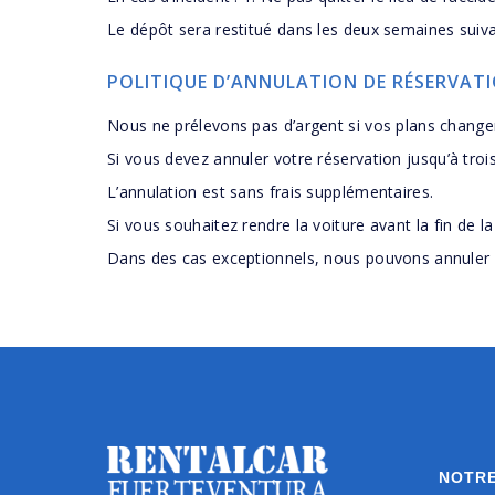
Le dépôt sera restitué dans les deux semaines suivant
POLITIQUE D’ANNULATION DE RÉSERVAT
Nous ne prélevons pas d’argent si vos plans chang
Si vous devez annuler votre réservation jusqu’à trois
L’annulation est sans frais supplémentaires.
Si vous souhaitez rendre la voiture avant la fin de l
Dans des cas exceptionnels, nous pouvons annuler u
NOTRE