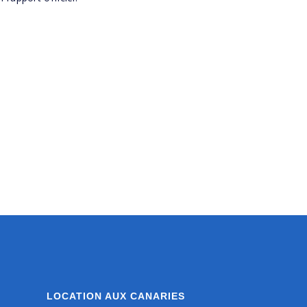
LOCATION AUX CANARIES