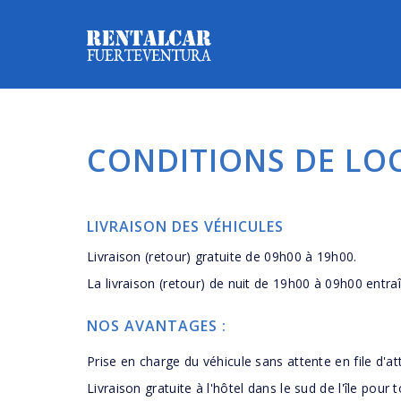
CONDITIONS DE LO
LIVRAISON DES VÉHICULES
Livraison (retour) gratuite de 09h00 à 19h00.
La livraison (retour) de nuit de 19h00 à 09h00 entra
NOS AVANTAGES :
Prise en charge du véhicule sans attente en file d'at
Livraison gratuite à l'hôtel dans le sud de l'île pour