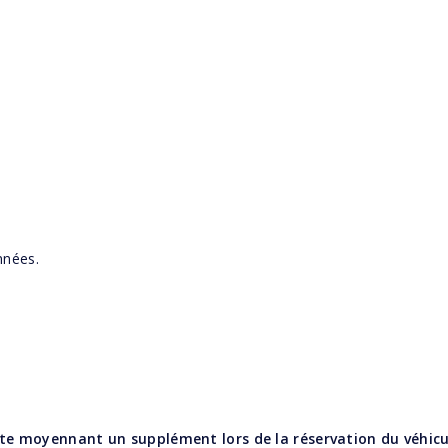
nnées.
te moyennant un supplément lors de la réservation du véhicu