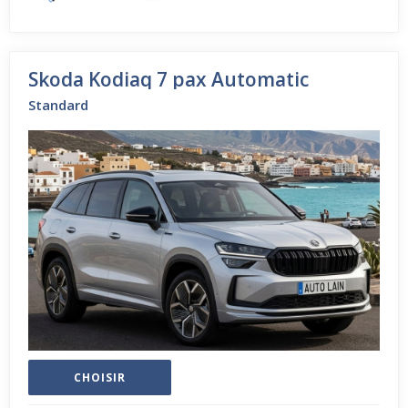
Skoda Kodiaq 7 pax Automatic
Standard
CHOISIR