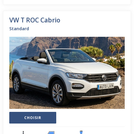
VW T ROC Cabrio
Standard
CHOISIR