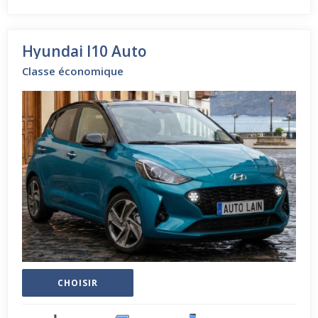
Hyundai I10 Auto
Classe économique
CHOISIR