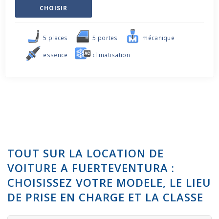
CHOISIR
5 places
5 portes
mécanique
essence
climatisation
TOUT SUR LA LOCATION DE
VOITURE A FUERTEVENTURA :
CHOISISSEZ VOTRE MODELE, LE LIEU
DE PRISE EN CHARGE ET LA CLASSE