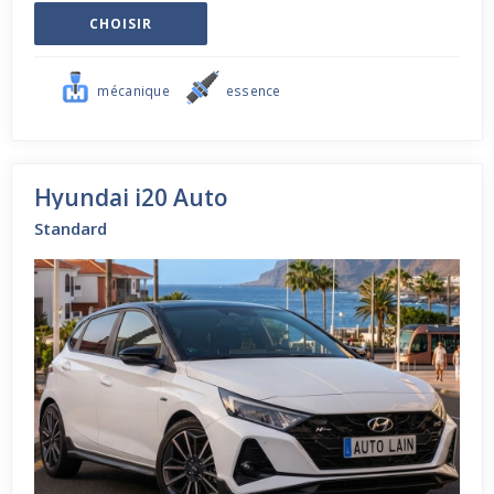
CHOISIR
mécanique
essence
Hyundai i20 Auto
Standard