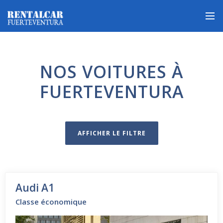
NOS VOITURES À
FUERTEVENTURA
AFFICHER LE FILTRE
Audi A1
Classe économique