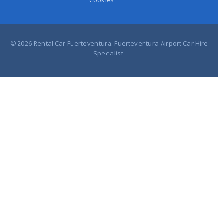
Cookies
© 2026 Rental Car Fuerteventura. Fuerteventura Airport Car Hire
Specialist.