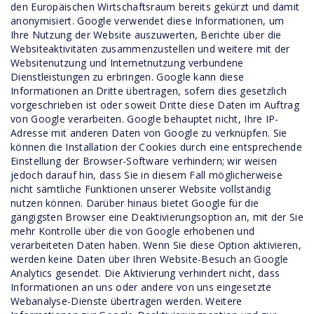
den Europäischen Wirtschaftsraum bereits gekürzt und damit
anonymisiert. Google verwendet diese Informationen, um
Ihre Nutzung der Website auszuwerten, Berichte über die
Websiteaktivitäten zusammenzustellen und weitere mit der
Websitenutzung und Internetnutzung verbundene
Dienstleistungen zu erbringen. Google kann diese
Informationen an Dritte übertragen, sofern dies gesetzlich
vorgeschrieben ist oder soweit Dritte diese Daten im Auftrag
von Google verarbeiten. Google behauptet nicht, Ihre IP-
Adresse mit anderen Daten von Google zu verknüpfen. Sie
können die Installation der Cookies durch eine entsprechende
Einstellung der Browser-Software verhindern; wir weisen
jedoch darauf hin, dass Sie in diesem Fall möglicherweise
nicht sämtliche Funktionen unserer Website vollständig
nutzen können. Darüber hinaus bietet Google für die
gängigsten Browser eine Deaktivierungsoption an, mit der Sie
mehr Kontrolle über die von Google erhobenen und
verarbeiteten Daten haben. Wenn Sie diese Option aktivieren,
werden keine Daten über Ihren Website-Besuch an Google
Analytics gesendet. Die Aktivierung verhindert nicht, dass
Informationen an uns oder andere von uns eingesetzte
Webanalyse-Dienste übertragen werden. Weitere