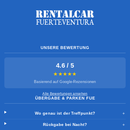
UNSERE BEWERTUNG
4.6 / 5
★★★★★
Basierend auf Google-Rezensionen
Alle Bewertungen ansehen
ÜBERGABE & PARKEN FUE
Wo genau ist der Treffpunkt?
＋
Rückgabe bei Nacht?
＋