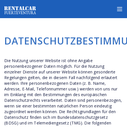
DATENSCHUTZBESTIMM
Die Nutzung unserer Website ist ohne Angabe
personenbezogener Daten möglich. Für die Nutzung
einzelner Dienste auf unserer Website können gesonderte
Regelungen gelten, die in diesem Fall nachfolgend erläutert
werden. Ihre personenbezogenen Daten (z. B. Name,
Adresse, E-Mail, Telefonnummer usw.) werden von uns nur
im Einklang mit den Bestimmungen des europäischen
Datenschutzrechts verarbeitet. Daten sind personenbezogen,
wenn sie einer bestimmten natürlichen Person eindeutig
zugeordnet werden können. Die Rechtsgrundlagen für den
Datenschutz finden sich im Bundesdatenschutzgesetz
(BDSG) und im Telemediengesetz (TMG). Die folgenden