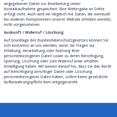
angegebenen Daten zur Bearbeitung seiner
Kontaktaufnahme gespeichert. Eine Weitergabe an Dritte
erfolgt nicht. Auch wird ein Abgleich mit Daten, die eventuell
bei anderen Komponenten unserer Website erhoben werden,
nicht vorgenommen.
Auskunft / Widerruf / Löschung
Auf Grundlage des Bundesdatenschutzgesetzes können Sie
sich kostenlos an uns wenden, wenn Sie Fragen zur
Erhebung, Verarbeitung oder Nutzung Ihrer
personenbezogenen Daten sowie zu deren Berichtigung,
Sperrung, Löschung oder zum Widerruf einer erteilten
Einwilligung haben. Wir weisen darauf hin, dass Sie das Recht
auf Berichtigung unrichtiger Daten oder Löschung
personenbezogener Daten haben, sofern keine gesetzliche
Aufbewahrungspflicht dem entgegensteht.