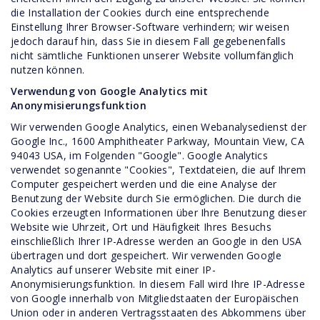
die Installation der Cookies durch eine entsprechende
Einstellung Ihrer Browser-Software verhindern; wir weisen
jedoch darauf hin, dass Sie in diesem Fall gegebenenfalls
nicht sämtliche Funktionen unserer Website vollumfänglich
nutzen können.
Verwendung von Google Analytics mit
Anonymisierungsfunktion
Wir verwenden Google Analytics, einen Webanalysedienst der
Google Inc., 1600 Amphitheater Parkway, Mountain View, CA
94043 USA, im Folgenden "Google". Google Analytics
verwendet sogenannte "Cookies", Textdateien, die auf Ihrem
Computer gespeichert werden und die eine Analyse der
Benutzung der Website durch Sie ermöglichen. Die durch die
Cookies erzeugten Informationen über Ihre Benutzung dieser
Website wie Uhrzeit, Ort und Häufigkeit Ihres Besuchs
einschließlich Ihrer IP-Adresse werden an Google in den USA
übertragen und dort gespeichert. Wir verwenden Google
Analytics auf unserer Website mit einer IP-
Anonymisierungsfunktion. In diesem Fall wird Ihre IP-Adresse
von Google innerhalb von Mitgliedstaaten der Europäischen
Union oder in anderen Vertragsstaaten des Abkommens über