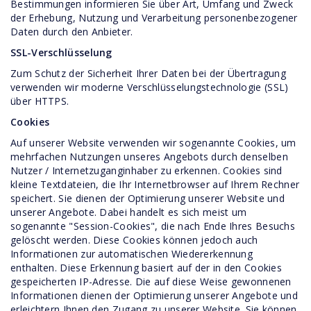
Bestimmungen informieren Sie über Art, Umfang und Zweck
der Erhebung, Nutzung und Verarbeitung personenbezogener
Daten durch den Anbieter.
SSL-Verschlüsselung
Zum Schutz der Sicherheit Ihrer Daten bei der Übertragung
verwenden wir moderne Verschlüsselungstechnologie (SSL)
über HTTPS.
Cookies
Auf unserer Website verwenden wir sogenannte Cookies, um
mehrfachen Nutzungen unseres Angebots durch denselben
Nutzer / Internetzuganginhaber zu erkennen. Cookies sind
kleine Textdateien, die Ihr Internetbrowser auf Ihrem Rechner
speichert. Sie dienen der Optimierung unserer Website und
unserer Angebote. Dabei handelt es sich meist um
sogenannte "Session-Cookies", die nach Ende Ihres Besuchs
gelöscht werden. Diese Cookies können jedoch auch
Informationen zur automatischen Wiedererkennung
enthalten. Diese Erkennung basiert auf der in den Cookies
gespeicherten IP-Adresse. Die auf diese Weise gewonnenen
Informationen dienen der Optimierung unserer Angebote und
erleichtern Ihnen den Zugang zu unserer Website. Sie können