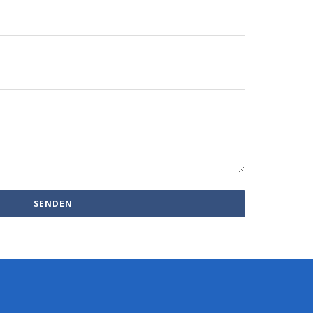
SENDEN