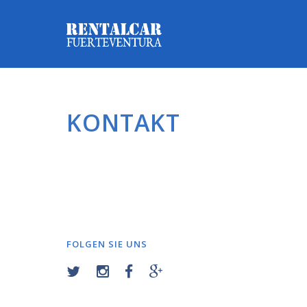
KONTAKT
FOLGEN SIE UNS