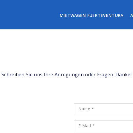
MIETWAGEN FUERTEVENTURA
Schreiben Sie uns Ihre Anregungen oder Fragen. Danke!