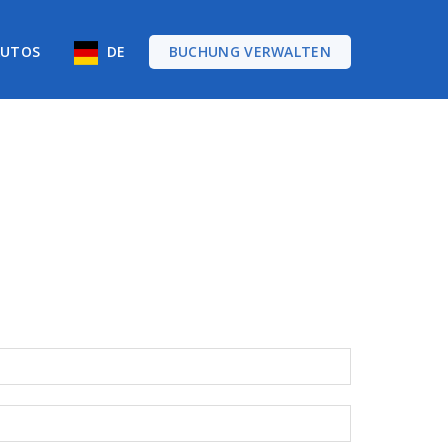
AUTOS
DE
BUCHUNG VERWALTEN