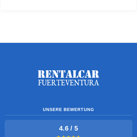
UNSERE BEWERTUNG
4.6 / 5