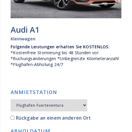
Audi A1
Kleinwagen
Folgende Leistungen erhalten Sie KOSTENLOS:
*Kostenfreie Stornierung bis 48 Stunden vor
*Buchungsänderungen *Unbegrenzte Kilometeranzahl
*Flughafen-Abholung 24/7
ANMIETSTATION
Rückgabe an einem anderen Ort
ABHOLDATUM