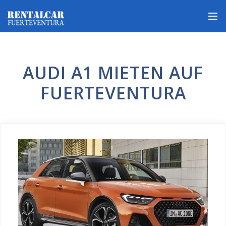
AUDI A1 MIETEN AUF
FUERTEVENTURA