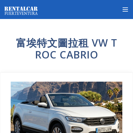
富埃特文圖拉租 VW T
ROC CABRIO