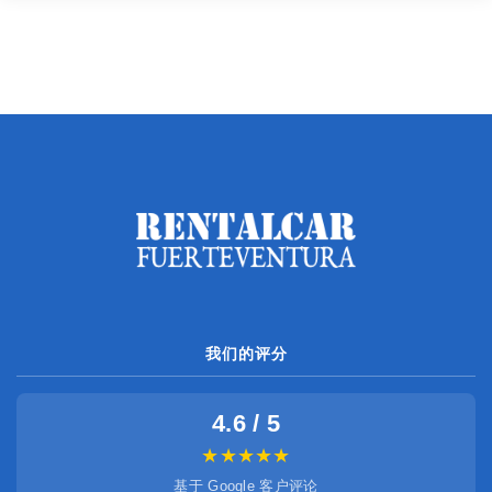
我们的评分
4.6 / 5
★★★★★
基于 Google 客户评论