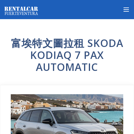
富埃特文圖拉租 SKODA
KODIAQ 7 PAX
AUTOMATIC