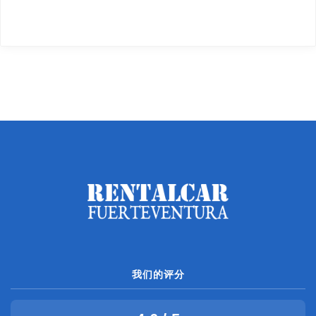
我们的评分