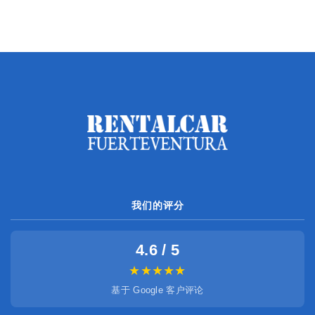
我们的评分
4.6 / 5
★★★★★
基于 Google 客户评论